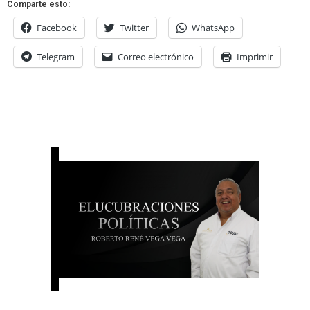
Comparte esto:
Facebook
Twitter
WhatsApp
Telegram
Correo electrónico
Imprimir