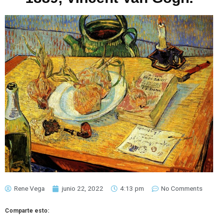
Rene Vega
junio 22, 2022
4:13 pm
No Comments
Comparte esto: