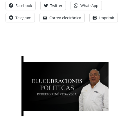
Facebook
Twitter
WhatsApp
Telegram
Correo electrónico
Imprimir