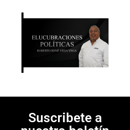
Suscribete a