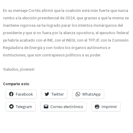
En su mensaje Cortés afirmó que la coalición está más fuerte que nunca
rumbo a la elección presidencial de 2024, que gracias a qué la misma se
mantiene vigorosa se ha logrado parar los intentos monárquicos del
presidente y que si no fuera por la alianza opositora, el ejecutivo federal
ya habría acabado con el INE, con el INEGI, con el TFPJF, con la Comisión
Reguladora de Energía y con todos los órganos autónomos e
instituciones, que son contrapesos políticos a su poder.
!Saludos, jóvenes!
Comparte esto:
Facebook
Twitter
WhatsApp
Telegram
Correo electrónico
Imprimir