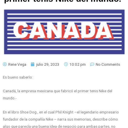
Rene Vega
julio 29, 2023
10:02 pm
No Comments
Es bueno saberlo:
Canadá, la empresa mexicana que fabricó el primer tenis Nike del
mundo.-
En el libro Shoe Dog , en el cual Phil Knight –el legendario empresario
fundador de la compañía Nike – narra sus memorias, describe cómo
algo que parecía una buena idea de negocio para ambas partes, no