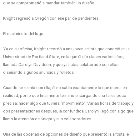
que se comprometió a mandar también un diseño.
Knight regresó a Oregón con ese par de pendientes.
El nacimiento del logo
Ya en su oficina, Knight recordó a una joven artista que conoció en la
Universidad de Portland State, en la que él dio clases varios años,
llamada Carolyn Davidson, y que ya había colaborado con ellos
diseñando algunos anuncios y folletos.
Cuando se reunió con ella, él no sabía exactamente lo que quería en
realidad, por lo que finalmente terminó encargando una tarea poco
precisa: hacer algo que tuviera “movimiento”. Varias horas de trabajo y
dos presentaciones después, la confundida Carolyn llegó con algo que
llamó la atención de Knight y sus colaboradores.
Una de las docenas de opciones de diseño que presentó la artista le