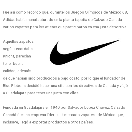
Fue así como recordó que, durante los Juegos Olímpicos de México 68,
Adidas había manufacturado en la planta tapatía de Calzado Canadá
varios zapatos para los atletas que participaron en esa justa deportiva.
Aquellos zapatos,
según recordaba
Knight, parecían
tener buena
calidad, además
de que habían sido producidos a bajo costo, por lo que el fundador de
Blue Ribbons decidió hacer una cita con los directivos de Canadá y viajó
a Guadalajara para tener una junta con ellos.
Fundada en Guadalajara en 1940 por Salvador López Chávez, Calzado
Canadá fue una empresa líder en el mercado zapatero de México que,
inclusive, llegó a exportar productos a otros países.