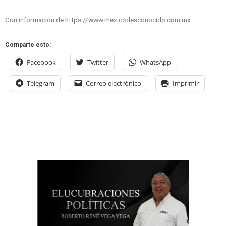
Con información de https://www.mexicodesconocido.com.mx
Comparte esto:
Facebook
Twitter
WhatsApp
Telegram
Correo electrónico
Imprimir