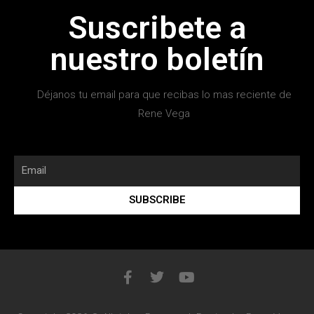
Suscribete a
nuestro boletín
Déjanos tu email para que recibas lo mas reciente de
Rene Vega
SUBSCRIBE