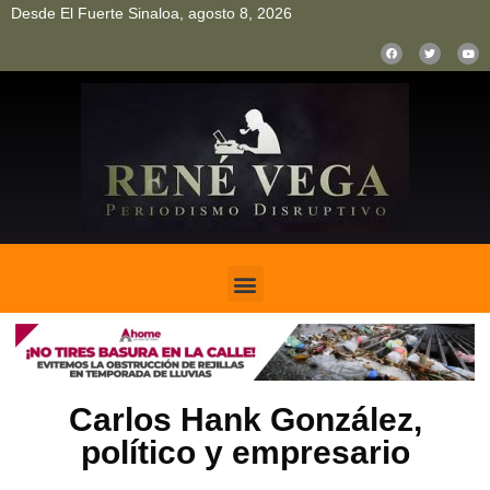
Desde El Fuerte Sinaloa, agosto 8, 2026
pinup
pin up
mostbet casino kz
bonus aviator game
1win
Carlos Hank González,
político y empresario