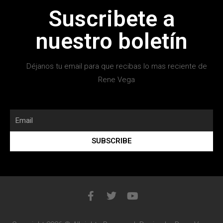
Suscribete a
nuestro boletín
Déjanos tu email para que recibas lo mas reciente de
Rene Vega
SUBSCRIBE