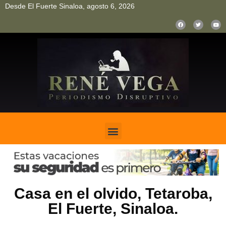
Desde El Fuerte Sinaloa, agosto 6, 2026
pinup
pin up
mostbet casino kz
bonus aviator game
1win
Casa en el olvido, Tetaroba,
El Fuerte, Sinaloa.