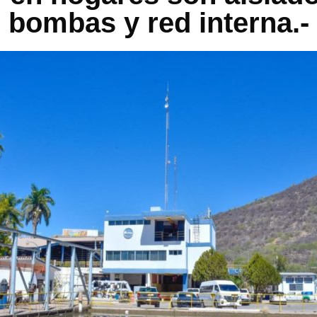
bombas y red interna.-