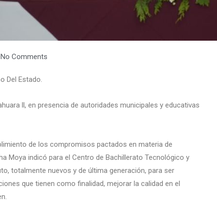
No Comments
o Del Estado.
Jahuara ll, en presencia de autoridades municipales y educativas
umplimiento de los compromisos pactados en materia de
ha Moya indicó para el Centro de Bachillerato Tecnológico y
to, totalmente nuevos y de última generación, para ser
iones que tienen como finalidad, mejorar la calidad en el
en.