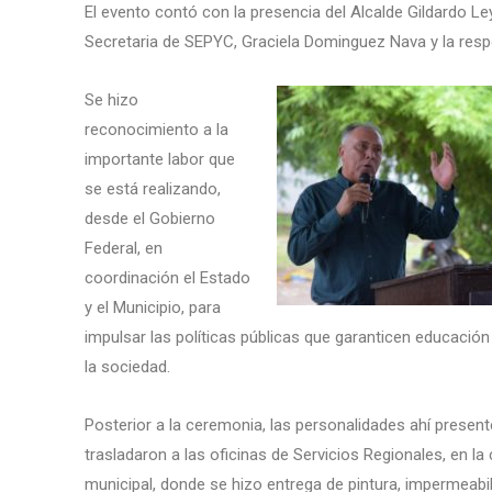
El evento contó con la presencia del Alcalde Gildardo L
Secretaria de SEPYC, Graciela Dominguez Nava y la res
Se hizo
reconocimiento a la
importante labor que
se está realizando,
desde el Gobierno
Federal, en
coordinación el Estado
y el Municipio, para
impulsar las políticas públicas que garanticen educación
la sociedad.
Posterior a la ceremonia, las personalidades ahí presen
trasladaron a las oficinas de Servicios Regionales, en la
municipal, donde se hizo entrega de pintura, impermeabil