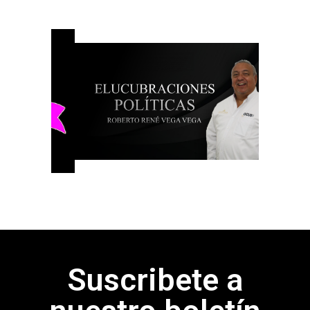
Suscribete a