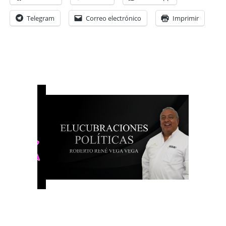
Telegram
Correo electrónico
Imprimir