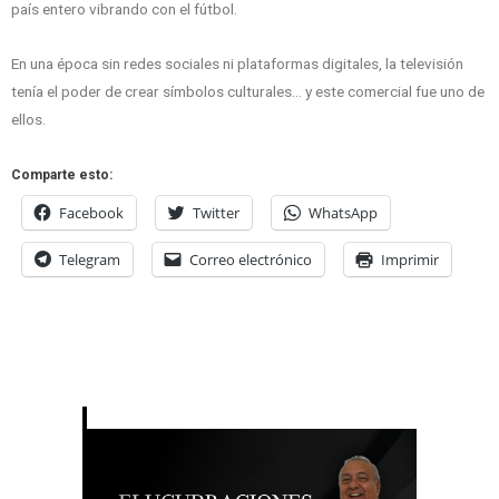
país entero vibrando con el fútbol.
En una época sin redes sociales ni plataformas digitales, la televisión
tenía el poder de crear símbolos culturales… y este comercial fue uno de
ellos.
Comparte esto:
Facebook
Twitter
WhatsApp
Telegram
Correo electrónico
Imprimir