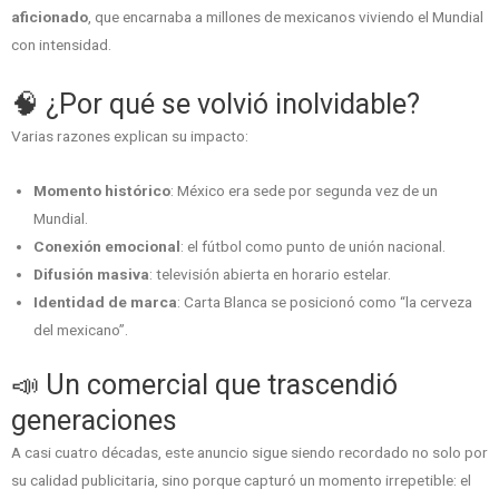
aficionado
, que encarnaba a millones de mexicanos viviendo el Mundial
con intensidad.
🧠 ¿Por qué se volvió inolvidable?
Varias razones explican su impacto:
Momento histórico
: México era sede por segunda vez de un
Mundial.
Conexión emocional
: el fútbol como punto de unión nacional.
Difusión masiva
: televisión abierta en horario estelar.
Identidad de marca
: Carta Blanca se posicionó como “la cerveza
del mexicano”.
📣 Un comercial que trascendió
generaciones
A casi cuatro décadas, este anuncio sigue siendo recordado no solo por
su calidad publicitaria, sino porque capturó un momento irrepetible: el