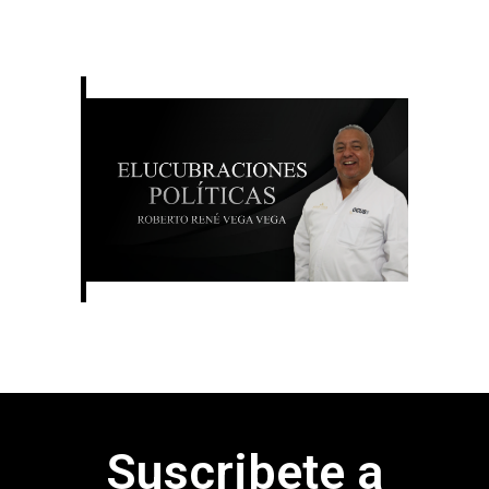
Suscribete a