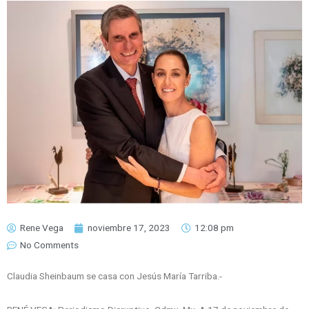
Rene Vega
noviembre 17, 2023
12:08 pm
No Comments
Claudia Sheinbaum se casa con Jesús María Tarriba.-