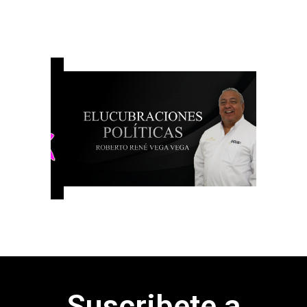
Suscribete a