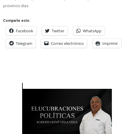
próximos días.
Comparte esto:
Facebook
Twitter
WhatsApp
Telegram
Correo electrónico
Imprimir