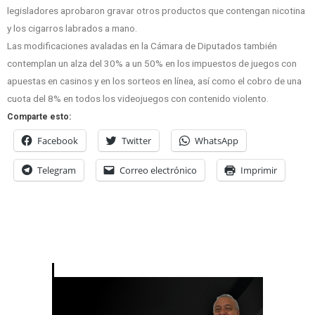
legisladores aprobaron gravar otros productos que contengan nicotina
y los cigarros labrados a mano.
Las modificaciones avaladas en la Cámara de Diputados también
contemplan un alza del 30% a un 50% en los impuestos de juegos con
apuestas en casinos y en los sorteos en línea, así como el cobro de una
cuota del 8% en todos los videojuegos con contenido violento.
Comparte esto:
Facebook
Twitter
WhatsApp
Telegram
Correo electrónico
Imprimir