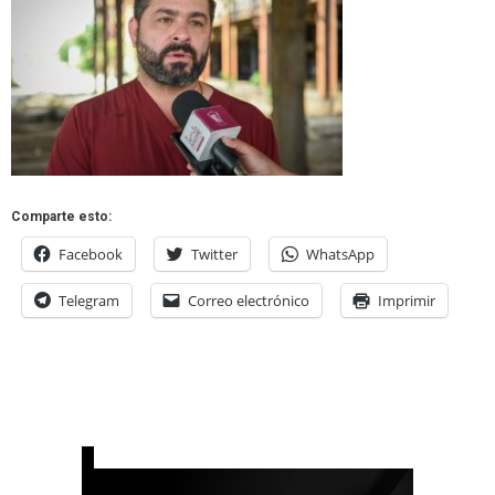
Comparte esto:
Facebook
Twitter
WhatsApp
Telegram
Correo electrónico
Imprimir