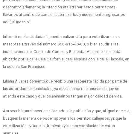
descontroladamente, la intención era atrapar estos perros para
llevarlos al centro de control, esterilizarlos y nuevamente regresarlos
aquí, al Ingenio”.
Informó que la ciudadanía puede realizar cita para esterilizar a sus
mascotas a través del número 668-815-46-00, o bien acudir a las
instalaciones del Centro de Control y Bienestar Animal, el cual está
ubicado por la calle Baja California, casi esquina con la calle Tlaxcala, en
la colonia San Francisco.
Liliana Álvarez comentó que recibió una respuesta rápida por parte de
las autoridades municipales, ya que lo único que buscan es que se
atienda este caso y que los animalitos tengan mejor calidad de vida.
Aprovechó para hacerle un llamado a la población y que, al igual que ella,
busquen la manera de poder apoyar a los perritos callejeros, ya que la
esterilización evitar el sufrimiento y la sobrepoblación de estos
animales.