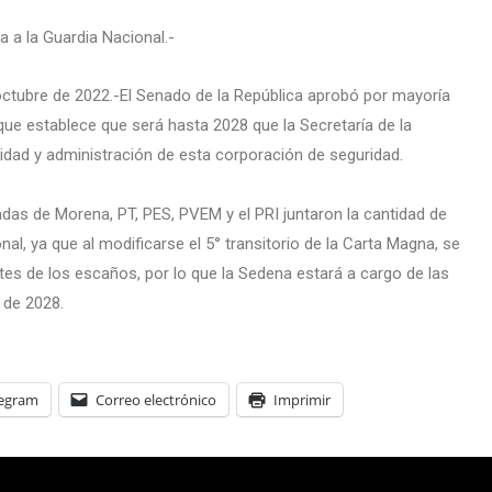
 a la Guardia Nacional.-
ctubre de 2022.-El Senado de la República aprobó por mayoría
que establece que será hasta 2028 que la Secretaría de la
idad y administración de esta corporación de seguridad.
adas de Morena, PT, PES, PVEM y el PRI juntaron la cantidad de
onal, ya que al modificarse el 5° transitorio de la Carta Magna, se
rtes de los escaños, por lo que la Sedena estará a cargo de las
 de 2028.
legram
Correo electrónico
Imprimir