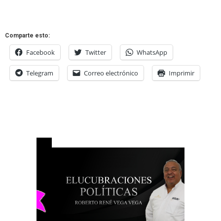
Comparte esto:
Facebook
Twitter
WhatsApp
Telegram
Correo electrónico
Imprimir