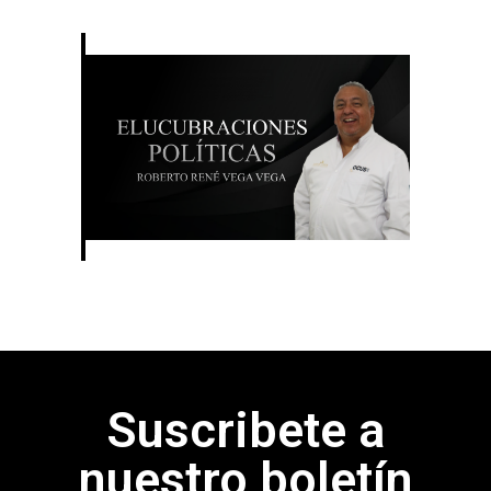
Suscribete a
nuestro boletín