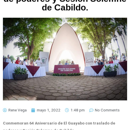
de Cabildo.
Rene Vega
mayo 1, 2022
1:48 pm
No Comments
Conmemoran 64 Aniversario de El Guayabo con traslado de