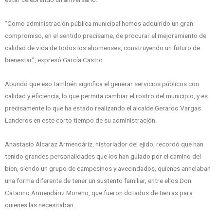
“Como administración pública municipal hemos adquirido un gran
compromiso, en el sentido precísame, de procurar el mejoramiento de
calidad de vida de todos los ahomenses, construyendo un futuro de
bienestar”, expresó García Castro.
Abundó que eso también significa el generar servicios públicos con
calidad y eficiencia, lo que permita cambiar el rostro del municipio, y es
precisamente lo que ha estado realizando el alcalde Gerardo Vargas
Landeros en este corto tiempo de su administración.
Anastasio Alcaraz Armendáriz, historiador del ejido, recordó que han
tenido grandes personalidades que los han guiado por el camino del
bien, siendo un grupo de campesinos y avecindados, quienes anhelaban
una forma diferente de tener un sustento familiar, entre ellos Don
Catarino Armendáriz Moreno, que fueron dotados de tierras para
quienes las necesitaban.