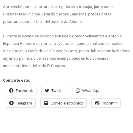
Aprovechó para exhortar a los regidores a trabajar, junto con el
Presidente Municipal Gerardo Vargas Landeros, por las obras
prioritarias para el bien del pueblo de Ahome.
Durante el evento se hicieron entrega de reconocimientos a Antonio
Espinoza Hinostroza, por su trayectoria incondicional como impulsor
del deporte, y María de Jesús Valdéz Soto, por su labor como luchadora
agraria y por sus diversas representaciones en los consejos
administrativos del ejido El Guayabo.
Comparte esto:
Facebook
Twitter
WhatsApp
Telegram
Correo electrónico
Imprimir