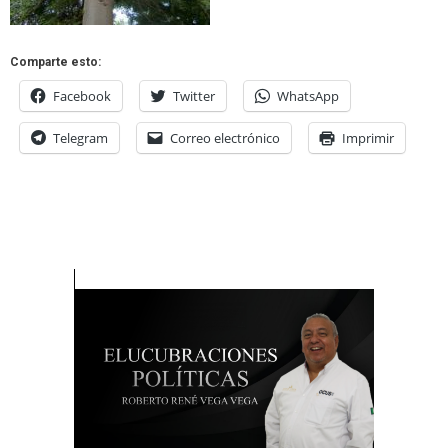
Comparte esto:
Facebook
Twitter
WhatsApp
Telegram
Correo electrónico
Imprimir