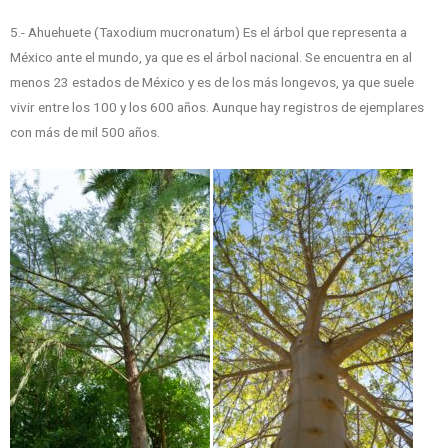
5.- Ahuehuete (Taxodium mucronatum) Es el árbol que representa a
México ante el mundo, ya que es el árbol nacional. Se encuentra en al
menos 23 estados de México y es de los más longevos, ya que suele
vivir entre los 100 y los 600 años. Aunque hay registros de ejemplares
con más de mil 500 años.