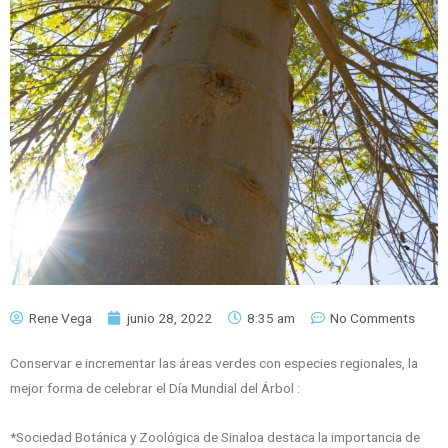
Rene Vega
junio 28, 2022
8:35 am
No Comments
Conservar e incrementar las áreas verdes con especies regionales, la
mejor forma de celebrar el Día Mundial del Árbol :
*Sociedad Botánica y Zoológica de Sinaloa destaca la importancia de