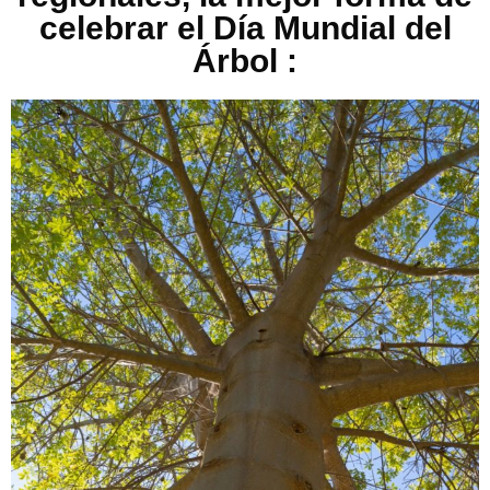
celebrar el Día Mundial del
Árbol :