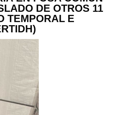
ASLADO DE OTROS 11
O TEMPORAL E
RTIDH)