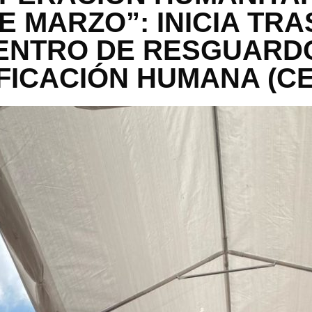
E MARZO”: INICIA TR
ENTRO DE RESGUARD
IFICACIÓN HUMANA (CE