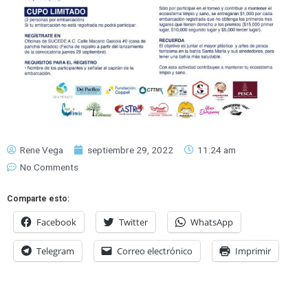
Rene Vega
septiembre 29, 2022
11:24 am
No Comments
Comparte esto:
Facebook
Twitter
WhatsApp
Telegram
Correo electrónico
Imprimir