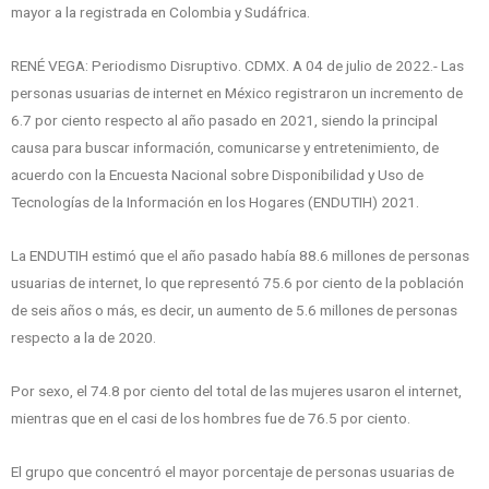
mayor a la registrada en Colombia y Sudáfrica.
RENÉ VEGA: Periodismo Disruptivo. CDMX. A 04 de julio de 2022.- Las
personas usuarias de internet en México registraron un incremento de
6.7 por ciento respecto al año pasado en 2021, siendo la principal
causa para buscar información, comunicarse y entretenimiento, de
acuerdo con la Encuesta Nacional sobre Disponibilidad y Uso de
Tecnologías de la Información en los Hogares (ENDUTIH) 2021.
La ENDUTIH estimó que el año pasado había 88.6 millones de personas
usuarias de internet, lo que representó 75.6 por ciento de la población
de seis años o más, es decir, un aumento de 5.6 millones de personas
respecto a la de 2020.
Por sexo, el 74.8 por ciento del total de las mujeres usaron el internet,
mientras que en el casi de los hombres fue de 76.5 por ciento.
El grupo que concentró el mayor porcentaje de personas usuarias de