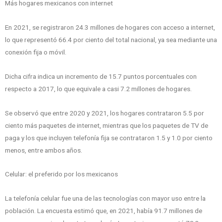
Más hogares mexicanos con internet
En 2021, se registraron 24.3 millones de hogares con acceso a internet,
lo que representó 66.4 por ciento del total nacional, ya sea mediante una
conexión fija o móvil.
Dicha cifra indica un incremento de 15.7 puntos porcentuales con
respecto a 2017, lo que equivale a casi 7.2 millones de hogares.
Se observó que entre 2020 y 2021, los hogares contrataron 5.5 por
ciento más paquetes de internet, mientras que los paquetes de TV de
paga y los que incluyen telefonía fija se contrataron 1.5 y 1.0 por ciento
menos, entre ambos años.
Celular: el preferido por los mexicanos
La telefonía celular fue una de las tecnologías con mayor uso entre la
población. La encuesta estimó que, en 2021, había 91.7 millones de