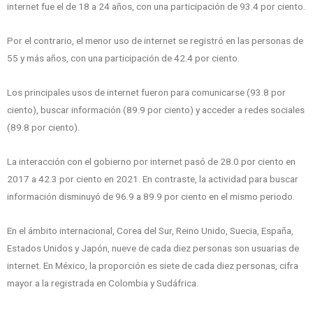
internet fue el de 18 a 24 años, con una participación de 93.4 por ciento.
Por el contrario, el menor uso de internet se registró en las personas de
55 y más años, con una participación de 42.4 por ciento.
Los principales usos de internet fueron para comunicarse (93.8 por
ciento), buscar información (89.9 por ciento) y acceder a redes sociales
(89.8 por ciento).
La interacción con el gobierno por internet pasó de 28.0 por ciento en
2017 a 42.3 por ciento en 2021. En contraste, la actividad para buscar
información disminuyó de 96.9 a 89.9 por ciento en el mismo periodo.
En el ámbito internacional, Corea del Sur, Reino Unido, Suecia, España,
Estados Unidos y Japón, nueve de cada diez personas son usuarias de
internet. En México, la proporción es siete de cada diez personas, cifra
mayor a la registrada en Colombia y Sudáfrica.