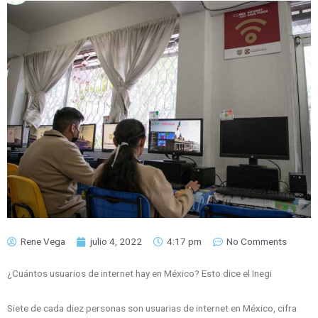
Rene Vega
julio 4, 2022
4:17 pm
No Comments
¿Cuántos usuarios de internet hay en México? Esto dice el Inegi
Siete de cada diez personas son usuarias de internet en México, cifra