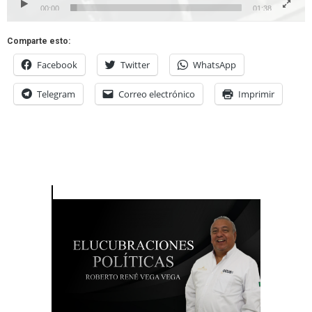
00:00
01:38
Comparte esto:
Facebook
Twitter
WhatsApp
Telegram
Correo electrónico
Imprimir