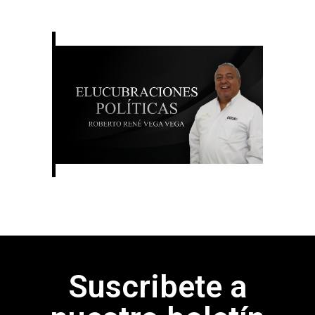
Suscribete a