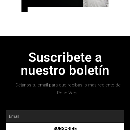
Suscribete a
nuestro boletín
Déjanos tu email para que recibas lo mas reciente de
Rene Vega
SUBSCRIBE