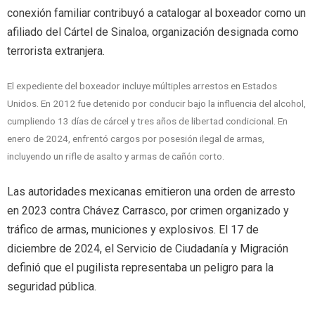
conexión familiar contribuyó a catalogar al boxeador como un
afiliado del Cártel de Sinaloa, organización designada como
terrorista extranjera.
El expediente del boxeador incluye múltiples arrestos en Estados
Unidos. En 2012 fue detenido por conducir bajo la influencia del alcohol,
cumpliendo 13 días de cárcel y tres años de libertad condicional. En
enero de 2024, enfrentó cargos por posesión ilegal de armas,
incluyendo un rifle de asalto y armas de cañón corto.
Las autoridades mexicanas emitieron una orden de arresto
en 2023 contra Chávez Carrasco, por crimen organizado y
tráfico de armas, municiones y explosivos. El 17 de
diciembre de 2024, el Servicio de Ciudadanía y Migración
definió que el pugilista representaba un peligro para la
seguridad pública.