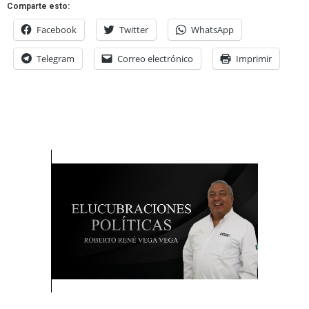
Comparte esto:
Facebook
Twitter
WhatsApp
Telegram
Correo electrónico
Imprimir