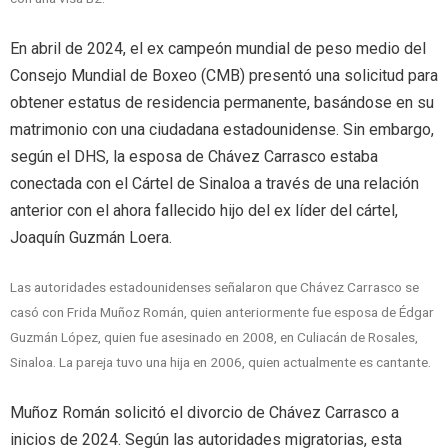
En abril de 2024, el ex campeón mundial de peso medio del
Consejo Mundial de Boxeo (CMB) presentó una solicitud para
obtener estatus de residencia permanente, basándose en su
matrimonio con una ciudadana estadounidense. Sin embargo,
según el DHS, la esposa de Chávez Carrasco estaba
conectada con el Cártel de Sinaloa a través de una relación
anterior con el ahora fallecido hijo del ex líder del cártel,
Joaquín Guzmán Loera.
Las autoridades estadounidenses señalaron que Chávez Carrasco se
casó con Frida Muñoz Román, quien anteriormente fue esposa de Édgar
Guzmán López, quien fue asesinado en 2008, en Culiacán de Rosales,
Sinaloa. La pareja tuvo una hija en 2006, quien actualmente es cantante.
Muñoz Román solicitó el divorcio de Chávez Carrasco a
inicios de 2024. Según las autoridades migratorias, esta