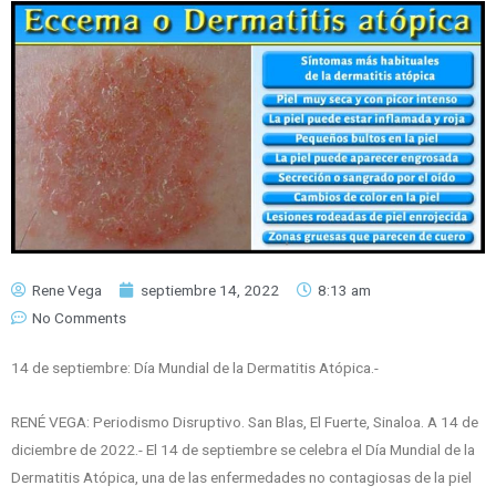
Rene Vega
septiembre 14, 2022
8:13 am
No Comments
14 de septiembre: Día Mundial de la Dermatitis Atópica.-
RENÉ VEGA: Periodismo Disruptivo. San Blas, El Fuerte, Sinaloa. A 14 de
diciembre de 2022.- El 14 de septiembre se celebra el Día Mundial de la
Dermatitis Atópica, una de las enfermedades no contagiosas de la piel