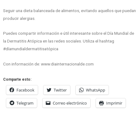
Seguir una dieta balanceada de alimentos, evitando aquellos que puedan
producir alergias.
Puedes compartir información e útil interesante sobre el Día Mundial de
la Dermatitis Atópica en las redes sociales. Utiliza el hashtag
#díamundialdermatitisatópica
Con información de: www.diainternacionalde.com
Comparte esto:
Facebook
Twitter
WhatsApp
Telegram
Correo electrónico
Imprimir