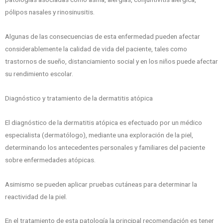
pólipos nasales y rinosinusitis.
Algunas de las consecuencias de esta enfermedad pueden afectar
considerablemente la calidad de vida del paciente, tales como
trastornos de sueño, distanciamiento social y en los niños puede afectar
su rendimiento escolar.
Diagnóstico y tratamiento de la dermatitis atópica
El diagnóstico de la dermatitis atópica es efectuado por un médico
especialista (dermatólogo), mediante una exploración de la piel,
determinando los antecedentes personales y familiares del paciente
sobre enfermedades atópicas.
Asimismo se pueden aplicar pruebas cutáneas para determinar la
reactividad de la piel.
En el tratamiento de esta patología la principal recomendación es tener