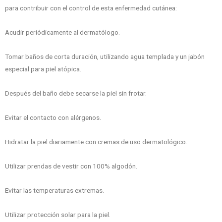
para contribuir con el control de esta enfermedad cutánea:
Acudir periódicamente al dermatólogo.
Tomar baños de corta duración, utilizando agua templada y un jabón
especial para piel atópica.
Después del baño debe secarse la piel sin frotar.
Evitar el contacto con alérgenos.
Hidratar la piel diariamente con cremas de uso dermatológico.
Utilizar prendas de vestir con 100% algodón.
Evitar las temperaturas extremas.
Utilizar protección solar para la piel.