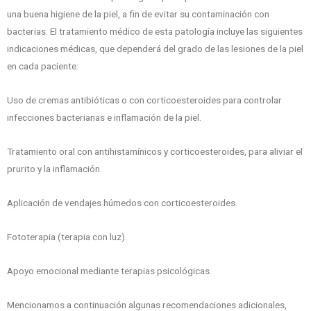
una buena higiene de la piel, a fin de evitar su contaminación con
bacterias. El tratamiento médico de esta patología incluye las siguientes
indicaciones médicas, que dependerá del grado de las lesiones de la piel
en cada paciente:
Uso de cremas antibióticas o con corticoesteroides para controlar
infecciones bacterianas e inflamación de la piel.
Tratamiento oral con antihistamínicos y corticoesteroides, para aliviar el
prurito y la inflamación.
Aplicación de vendajes húmedos con corticoesteroides.
Fototerapia (terapia con luz).
Apoyo emocional mediante terapias psicológicas.
Mencionamos a continuación algunas recomendaciones adicionales,