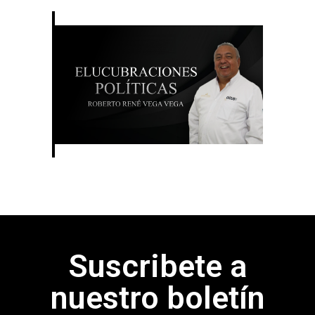
Suscribete a
nuestro boletín