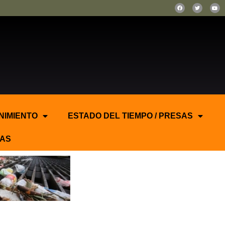
NIMIENTO
ESTADO DEL TIEMPO / PRESAS
AS