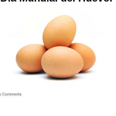
o Comments