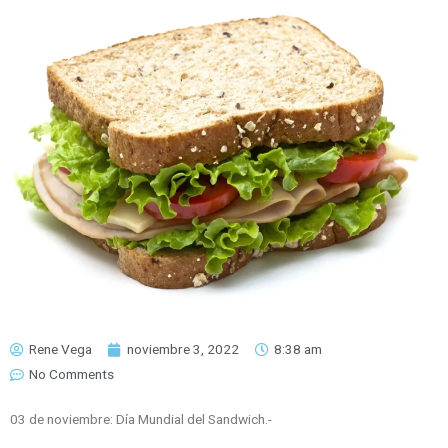
Rene Vega
noviembre 3, 2022
8:38 am
No Comments
03 de noviembre: Día Mundial del Sandwich.-