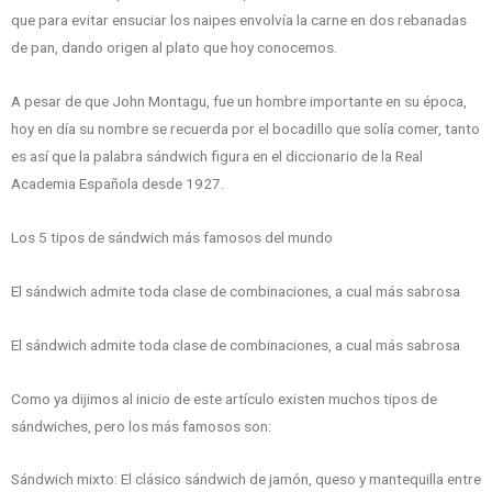
que para evitar ensuciar los naipes envolvía la carne en dos rebanadas
de pan, dando origen al plato que hoy conocemos.
A pesar de que John Montagu, fue un hombre importante en su época,
hoy en día su nombre se recuerda por el bocadillo que solía comer, tanto
es así que la palabra sándwich figura en el diccionario de la Real
Academia Española desde 1927.
Los 5 tipos de sándwich más famosos del mundo
El sándwich admite toda clase de combinaciones, a cual más sabrosa
El sándwich admite toda clase de combinaciones, a cual más sabrosa
Como ya dijimos al inicio de este artículo existen muchos tipos de
sándwiches, pero los más famosos son:
Sándwich mixto: El clásico sándwich de jamón, queso y mantequilla entre