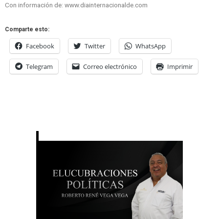
Con información de: www.diainternacionalde.com
Comparte esto:
Facebook
Twitter
WhatsApp
Telegram
Correo electrónico
Imprimir