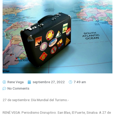
Rene Vega
septiembre 27, 2022
7:49 am
No Comments
27 de septiembre: Día Mundial del Turismo.-
RENÉ VEGA: Periodismo Disruptivo. San Blas, El Fuerte, Sinaloa. A 27 de