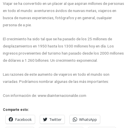
Viajar se ha convertido en un placer al que aspiran millones de personas
en todo el mundo: aventureros ávidos de nuevas metas, viajeros en
busca de nuevas experiencias, fotógrafos y en general, cualquier
persona de a pie.
El crecimiento ha sido tal que se ha pasado de los 25 millones de
desplazamientos en 1950 hasta los 1300 millones hoy en día. Los
ingresos provenientes del turismo han pasado desde los 2000 millones
de dólares a 1.260 billones. Un crecimiento exponencial.
Las razones de este aumento de viajeros en todo el mundo son
variadas. Podríamos nombrar algunas de las más importantes:
Con información de: www.diainternacionalde.com
Comparte esto:
Facebook
Twitter
WhatsApp