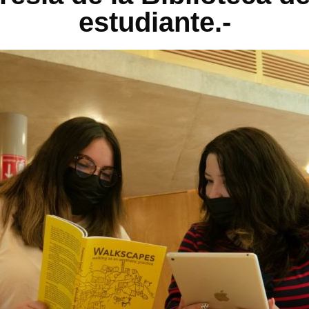
estudiante.-