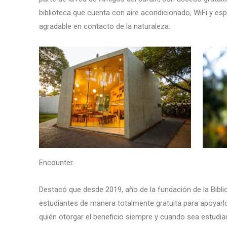
biblioteca que cuenta con aire acondicionado, WiFi y es
agradable en contacto de la naturaleza.
Encounter.
Destacó que desde 2019, año de la fundación de la Bibl
estudiantes de manera totalmente gratuita para apoyarlo
quién otorgar el beneficio siempre y cuando sea estudian