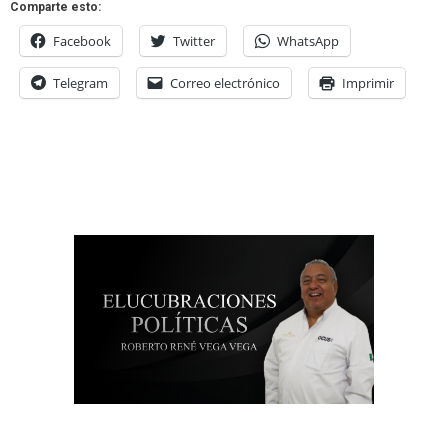
Comparte esto:
Facebook
Twitter
WhatsApp
Telegram
Correo electrónico
Imprimir