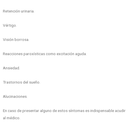
Retención urinaria.
Vértigo.
Visión borrosa.
Reacciones paroxísticas como excitación aguda.
Ansiedad.
Trastornos del sueño.
Alucinaciones.
En caso de presentar alguno de estos síntomas es indispensable acudir
al médico.