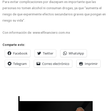
Para evitar complicaciones por diazepam es importante que las
personas no tomen alcohol ni consuman drogas, ya que “aumenta el
riesgo de que experimente efectos secundarios graves que pongan en
riesgo su vida”.
Con información de: www.elfinanciero.com.mx
Comparte esto:
Facebook
Twitter
WhatsApp
Telegram
Correo electrónico
Imprimir