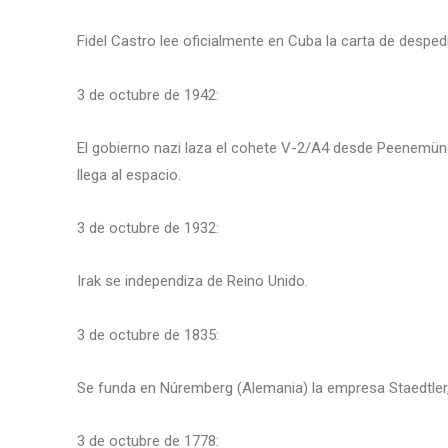
Fidel Castro lee oficialmente en Cuba la carta de desped
3 de octubre de 1942:
El gobierno nazi laza el cohete V-2/A4 desde Peenemünd
llega al espacio.
3 de octubre de 1932:
Irak se independiza de Reino Unido.
3 de octubre de 1835:
Se funda en Núremberg (Alemania) la empresa Staedtler, 
3 de octubre de 1778: