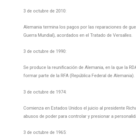
3 de octubre de 2010:
Alemania termina los pagos por las reparaciones de guer
Guerra Mundial), acordados en el Tratado de Versalles.
3 de octubre de 1990:
Se produce la reunificación de Alemania, en la que la R
formar parte de la RFA (República Federal de Alemania).
3 de octubre de 1974:
Comienza en Estados Unidos el juicio al presidente Rich
abusos de poder para controlar y presionar a personalid
3 de octubre de 1965: