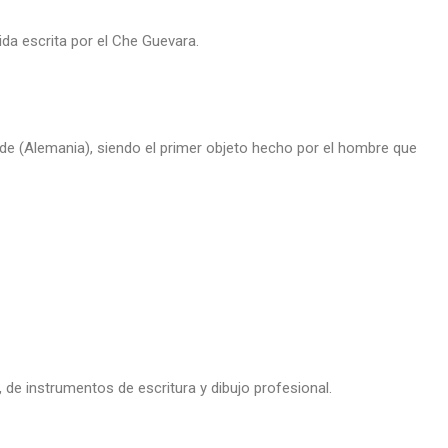
ida escrita por el Che Guevara.
e (Alemania), siendo el primer objeto hecho por el hombre que
de instrumentos de escritura y dibujo profesional.