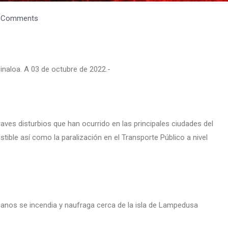
 Comments
inaloa. A 03 de octubre de 2022.-
aves disturbios que han ocurrido en las principales ciudades del
tible así como la paralización en el Transporte Público a nivel
anos se incendia y naufraga cerca de la isla de Lampedusa