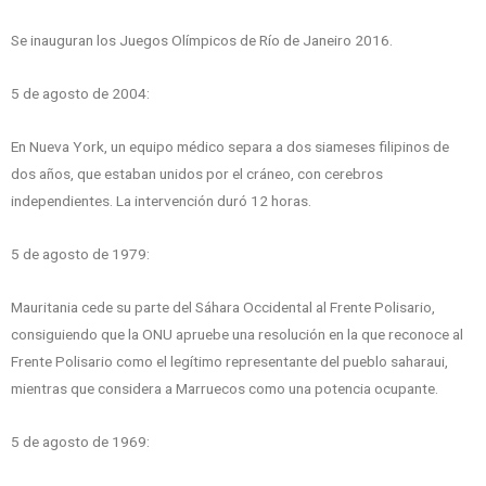
Se inauguran los Juegos Olímpicos de Río de Janeiro 2016.
5 de agosto de 2004:
En Nueva York, un equipo médico separa a dos siameses filipinos de
dos años, que estaban unidos por el cráneo, con cerebros
independientes. La intervención duró 12 horas.
5 de agosto de 1979:
Mauritania cede su parte del Sáhara Occidental al Frente Polisario,
consiguiendo que la ONU apruebe una resolución en la que reconoce al
Frente Polisario como el legítimo representante del pueblo saharaui,
mientras que considera a Marruecos como una potencia ocupante.
5 de agosto de 1969: