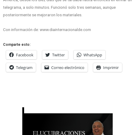
telegrama, a solo minutos. Funcionó solo tres semanas, aunque
posteriormente se mejoraron los materiales.
Con información de: www.diainternacionalde.com
Comparte esto:
Facebook
Twitter
WhatsApp
Telegram
Correo electrónico
Imprimir