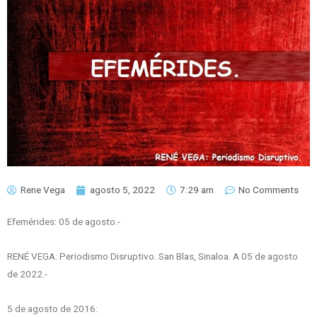
Rene Vega
agosto 5, 2022
7:29 am
No Comments
Efemérides: 05 de agosto.-
RENÉ VEGA: Periodismo Disruptivo. San Blas, Sinaloa. A 05 de agosto
de 2022.-
5 de agosto de 2016: