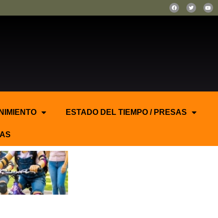
NIMIENTO
ESTADO DEL TIEMPO / PRESAS
AS