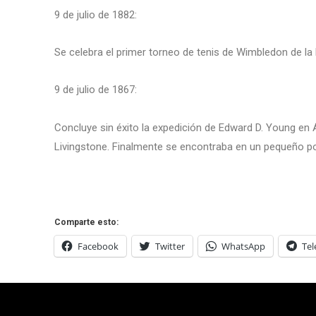
9 de julio de 1882:
Se celebra el primer torneo de tenis de Wimbledon de la 
9 de julio de 1867:
Concluye sin éxito la expedición de Edward D. Young en Á
Livingstone. Finalmente se encontraba en un pequeño p
Comparte esto:
Facebook
Twitter
WhatsApp
Te