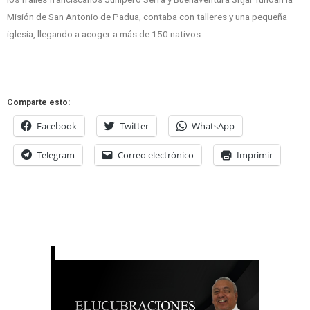
Misión de San Antonio de Padua, contaba con talleres y una pequeña
iglesia, llegando a acoger a más de 150 nativos.
Comparte esto:
Facebook
Twitter
WhatsApp
Telegram
Correo electrónico
Imprimir