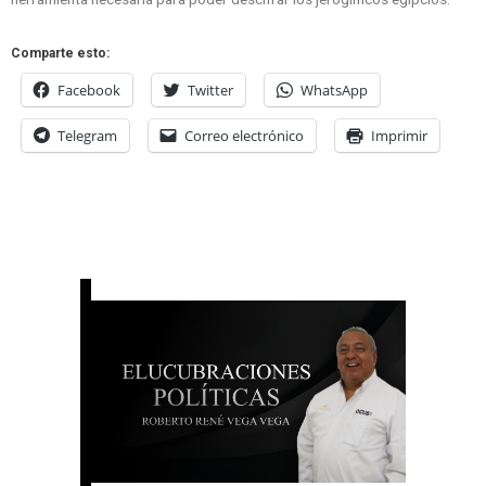
Comparte esto:
Facebook
Twitter
WhatsApp
Telegram
Correo electrónico
Imprimir