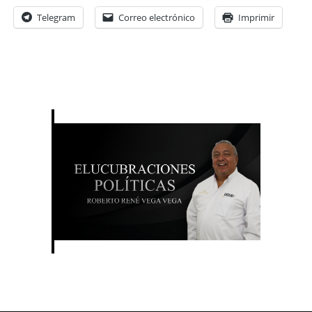
Telegram
Correo electrónico
Imprimir