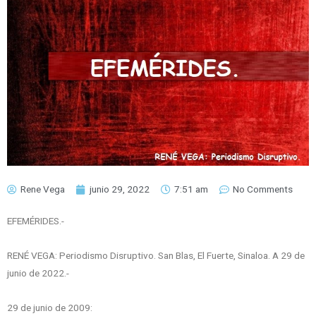
Rene Vega
junio 29, 2022
7:51 am
No Comments
EFEMÉRIDES.-
RENÉ VEGA: Periodismo Disruptivo. San Blas, El Fuerte, Sinaloa. A 29 de
junio de 2022.-
29 de junio de 2009: