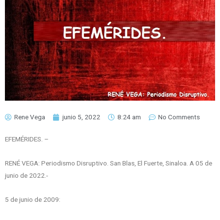
Rene Vega
junio 5, 2022
8:24 am
No Comments
EFEMÉRIDES. –
RENÉ VEGA: Periodismo Disruptivo. San Blas, El Fuerte, Sinaloa. A 05 de
junio de 2022.-
5 de junio de 2009: