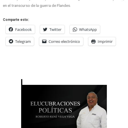
en el transcurso de la guerra de Flandes.
Comparte esto:
Facebook
Twitter
WhatsApp
Telegram
Correo electrónico
Imprimir