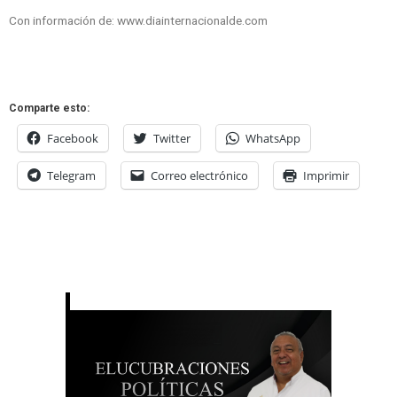
Con información de: www.diainternacionalde.com
Comparte esto:
Facebook
Twitter
WhatsApp
Telegram
Correo electrónico
Imprimir