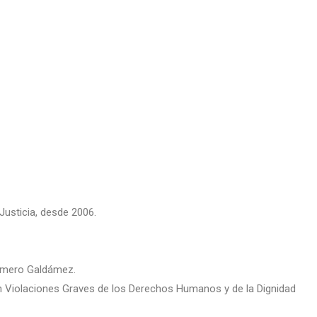
Justicia, desde 2006.
Romero Galdámez.
con Violaciones Graves de los Derechos Humanos y de la Dignidad