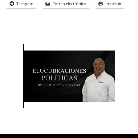
Telegram
Correo electrónico
Imprimir