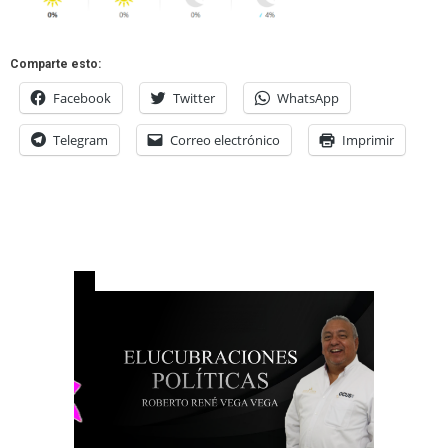
Comparte esto:
Facebook
Twitter
WhatsApp
Telegram
Correo electrónico
Imprimir