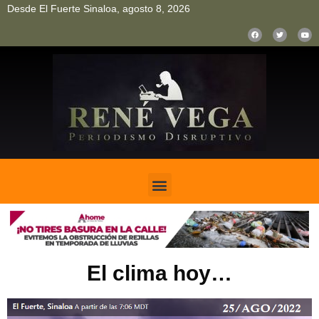
Desde El Fuerte Sinaloa, agosto 8, 2026
pinup
pin up
mostbet casino kz
bonus aviator game
1win
El clima hoy…