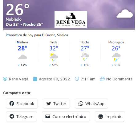
Rene Vega
agosto 30, 2022
7:11 am
No Comments
Comparte esto:
Facebook
Twitter
WhatsApp
Telegram
Correo electrónico
Imprimir