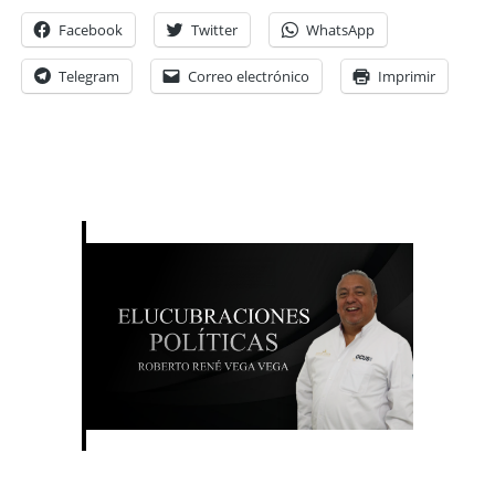
Facebook
Twitter
WhatsApp
Telegram
Correo electrónico
Imprimir