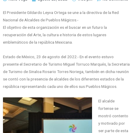
El Presidente Gildardo Leyva Ortega se une a la directiva de la Red
Nacional de Alcaldes de Pueblos Mágicos.-
El objetivo de esta organización es el buscar en un futuro la
recuperación del Arte, la cultura e historia de estos lugares
emblemáticos de la república Mexicana.
Estado de México, 23 de agosto del 2022.- En el evento estuvo
presente el Secretario de Turismo Miguel Torruco Marqués, la Secretaria
de Turismo de Sinaloa Rosario Torres Noriega, también en dicha reunión
se contó con la presencia de alcaldes de los diferentes estados de la
república representando cada uno de ellos sus Pueblos Mágicos.
El alcalde
fortense se
mostró contento
y motivado por
ser parte de esta