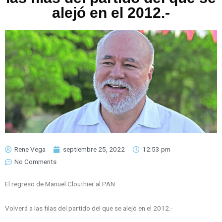
alejó en el 2012.-
Rene Vega
septiembre 25, 2022
12:53 pm
No Comments
El regreso de Manuel Clouthier al PAN:
Volverá a las filas del partido del que se alejó en el 2012.-