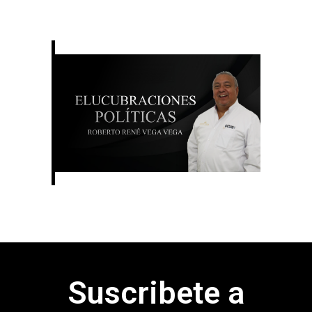
Suscribete a