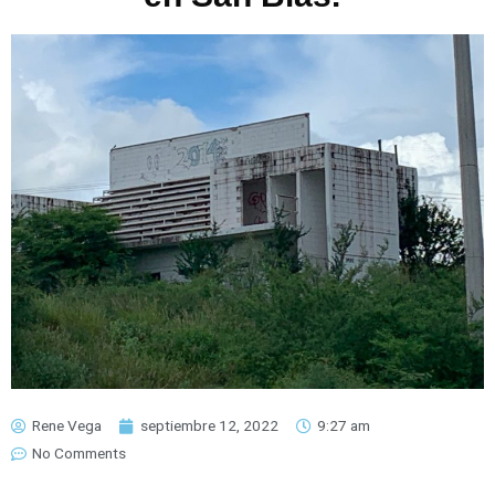
Rene Vega
septiembre 12, 2022
9:27 am
No Comments